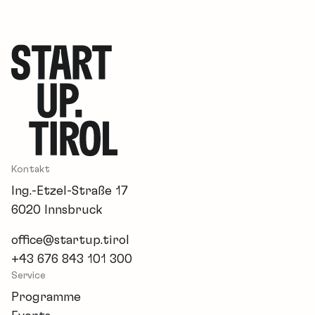
Kontakt
Ing.-Etzel-Straße 17
6020 Innsbruck
office@startup.tirol
+43 676 843 101 300
Service
Programme