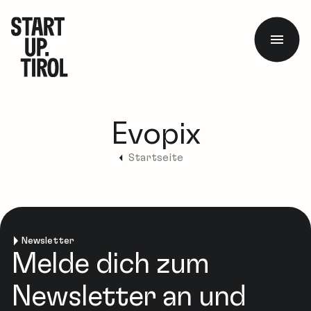
Evopix
Startseite
Newsletter
Melde dich zum
Newsletter an und