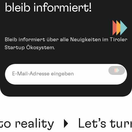
bleib informiert!
Bleib informiert über alle Neuigkeiten im Tiroler
Startup Ökosystem.
o reality
Let’s tur