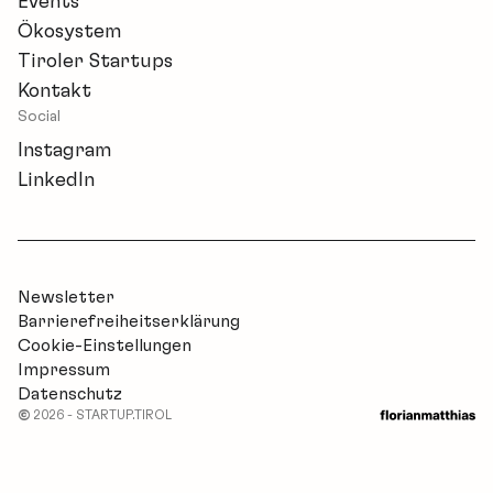
Events
Ökosystem
Tiroler Startups
Kontakt
Social
Instagram
LinkedIn
Newsletter
Barrierefreiheitserklärung
Cookie-Einstellungen
Impressum
Datenschutz
©
2026 - STARTUP.TIROL