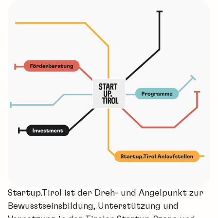
Startup.Tirol ist der Dreh- und Angelpunkt zur
Bewusstseinsbildung, Unterstützung und