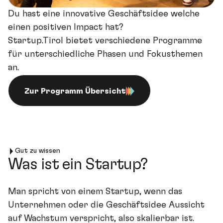
Du hast eine innovative Geschäftsidee welche
einen positiven Impact hat?
Startup.Tirol bietet verschiedene Programme
für unterschiedliche Phasen und Fokusthemen
an.
Zur Programm Übersicht
Gut zu wissen
Was ist ein Startup?
Man spricht von einem Startup, wenn das
Unternehmen oder die Geschäftsidee Aussicht
auf Wachstum verspricht, also skalierbar ist.