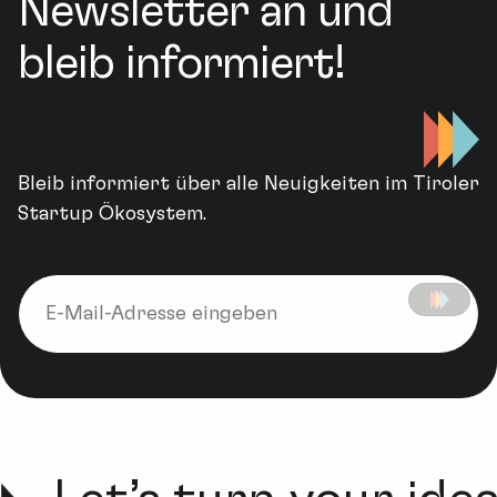
Newsletter an und
bleib informiert!
Bleib informiert über alle Neuigkeiten im Tiroler
Startup Ökosystem.