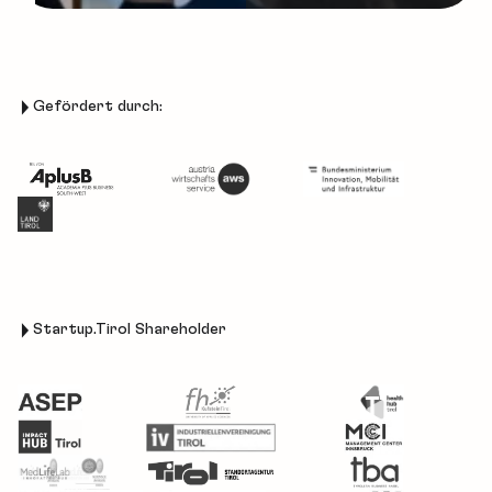
Gefördert durch:
Startup.Tirol Shareholder