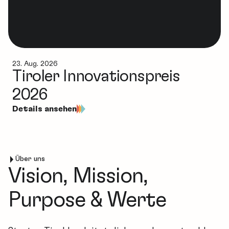
23. Aug. 2026
Tiroler Innovationspreis
2026
Details ansehen
Über uns
Vision, Mission,
Purpose & Werte