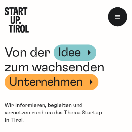
Von der
Idee
zum wachsenden
Unternehmen
Wir informieren, begleiten und
vernetzen rund um das Thema Startup
in Tirol.