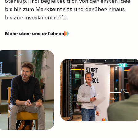
Startup.Tirol begleitet dich von der ersten Idee
bis hin zum Markteintritt und darüber hinaus
bis zur Investmentreife.
Mehr über uns erfahren