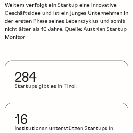
Weiters verfolgt ein Startup eine innovative
Geschäftsidee und ist ein junges Unternehmen in
der ersten Phase seines Lebenszyklus und somit
nicht älter als 10 Jahre. Quelle: Austrian Startup
Monitor
284
Startups gibt es in Tirol.
16
Institutionen unterstützen Startups in