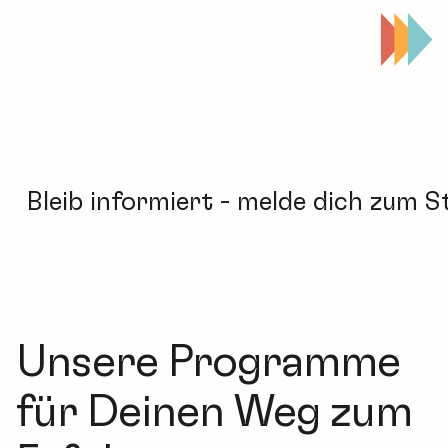
ib informiert - melde dich zum Startup
Unsere Programme
für Deinen Weg zum