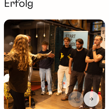
Erfolg