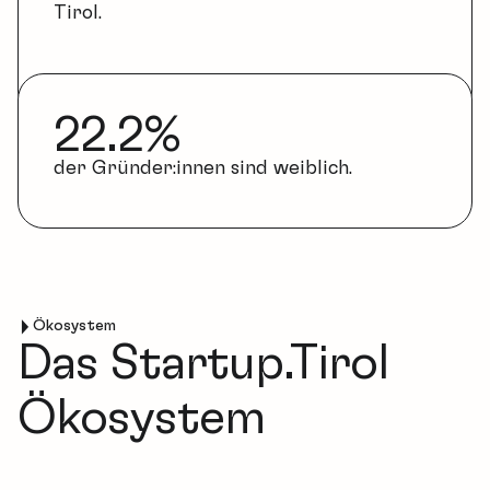
Tirol.
22.2
%
der Gründer:innen sind weiblich.
Ökosystem
Das Startup.Tirol
Ökosystem