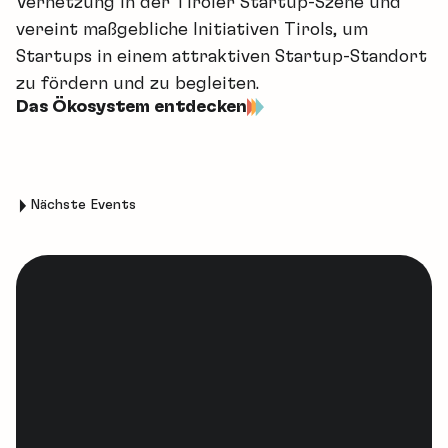
Vernetzung in der Tiroler Startup-Szene und
vereint maßgebliche Initiativen Tirols, um
Startups in einem attraktiven Startup-Standort
zu fördern und zu begleiten.
Das Ökosystem entdecken
Nächste Events