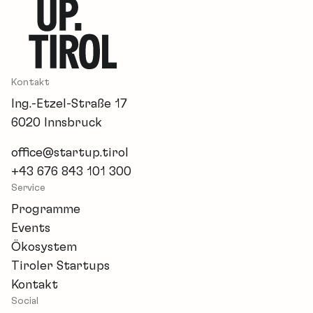
Kontakt
Ing.-Etzel-Straße 17
6020 Innsbruck
office@startup.tirol
+43 676 843 101 300
Service
Programme
Events
Ökosystem
Tiroler Startups
Kontakt
Social