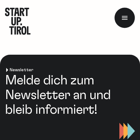
Newsletter
Melde dich zum
Newsletter an und
bleib informiert!