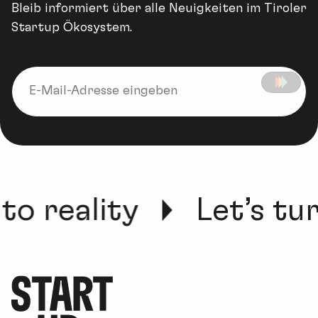
Bleib informiert über alle Neuigkeiten im Tiroler
Startup Ökosystem.
to reality
Let’s tur