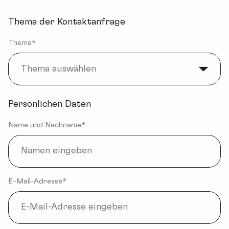
Thema der Kontaktanfrage
Thema*
Thema auswählen
Persönlichen Daten
Name und Nachname*
E-Mail-Adresse*