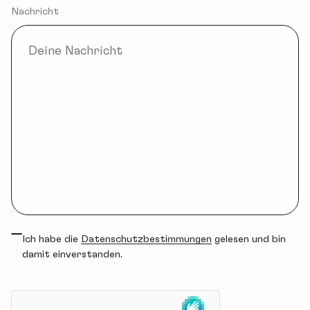
Nachricht
Ich habe die
Datenschutzbestimmungen
gelesen und bin
damit einverstanden.