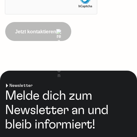
Jetzt kontaktieren
Newsletter
Melde dich zum
Newsletter an und
bleib informiert!