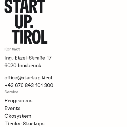
Kontakt
Ing.-Etzel-Straße 17
6020 Innsbruck
office@startup.tirol
+43 676 843 101 300
Service
Programme
Events
Ökosystem
Tiroler Startups