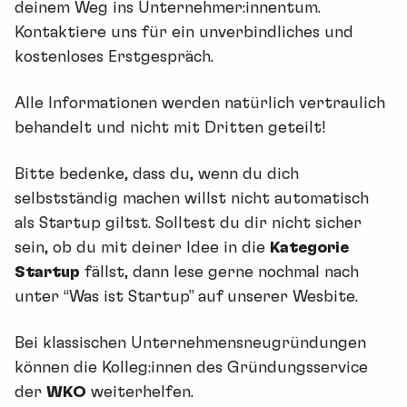
deinem Weg ins Unternehmer:innentum.
Kontaktiere uns für ein unverbindliches und
kostenloses Erstgespräch.
Alle Informationen werden natürlich vertraulich
behandelt und nicht mit Dritten geteilt!
Bitte bedenke, dass du, wenn du dich
selbstständig machen willst nicht automatisch
als Startup giltst. Solltest du dir nicht sicher
sein, ob du mit deiner Idee in die
Kategorie
Startup
fällst, dann lese gerne nochmal nach
unter “Was ist Startup” auf unserer
Wesbite
.
Bei klassischen Unternehmensneugründungen
können die Kolleg:innen des Gründungsservice
der
WKO
weiterhelfen.