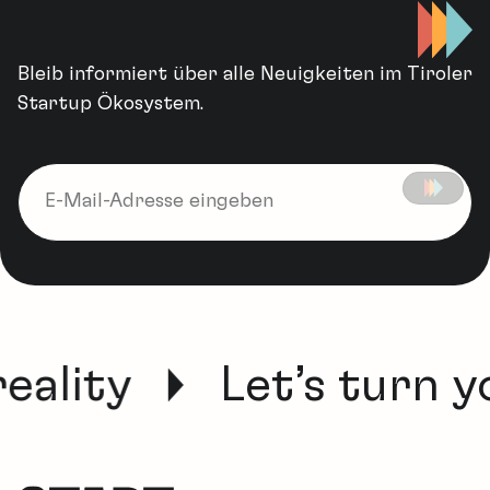
Bleib informiert über alle Neuigkeiten im Tiroler
Startup Ökosystem.
eality
Let’s turn yo