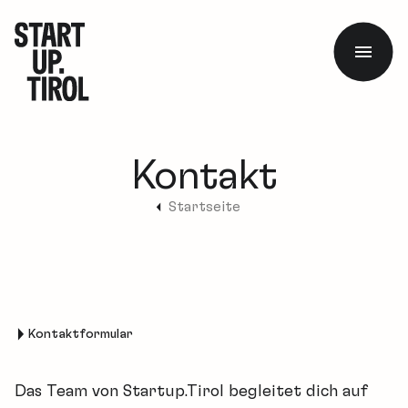
Kontakt
Startseite
Kontaktformular
Das Team von Startup.Tirol begleitet dich auf