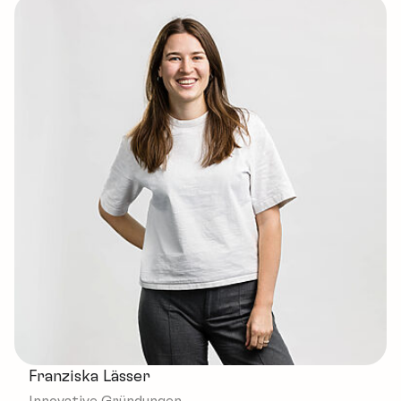
Franziska Lässer