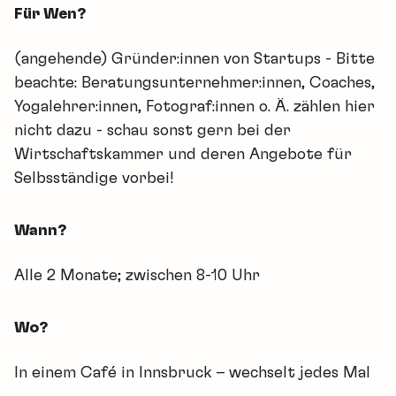
Für Wen?
(angehende) Gründer:innen von Startups - Bitte
beachte: Beratungsunternehmer:innen, Coaches,
Yogalehrer:innen, Fotograf:innen o. Ä. zählen hier
nicht dazu - schau sonst gern bei der
Wirtschaftskammer und deren Angebote für
Selbsständige vorbei!
Wann?
Alle 2 Monate; zwischen 8-10 Uhr
Wo?
In einem Café in Innsbruck – wechselt jedes Mal