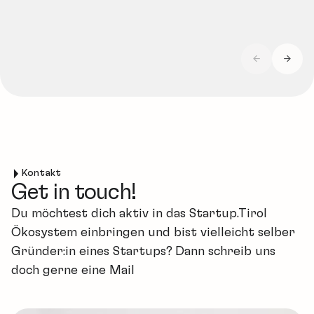
Solar
Kontakt
Get in touch!
Du möchtest dich aktiv in das Startup.Tirol
Ökosystem einbringen und bist vielleicht selber
Gründer:in eines Startups? Dann schreib uns
doch gerne eine Mail