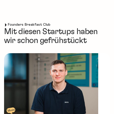
Founders Breakfast Club
Mit diesen Startups haben
wir schon gefrühstückt