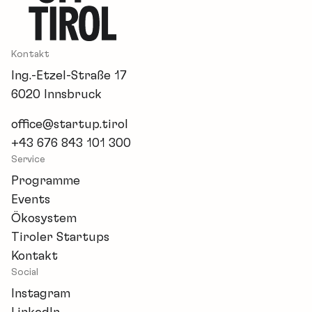
Kontakt
Ing.-Etzel-Straße 17
6020 Innsbruck
office@startup.tirol
+43 676 843 101 300
Service
Programme
Events
Ökosystem
Tiroler Startups
Kontakt
Social
Instagram