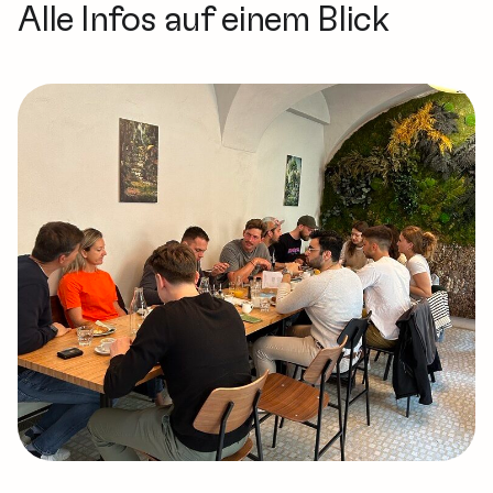
Alle Infos auf einem Blick