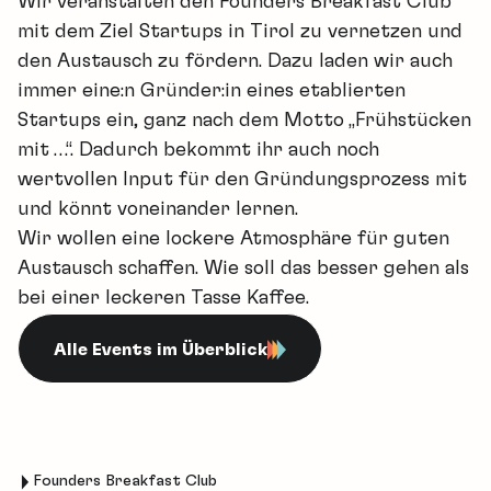
Wir veranstalten den Founders Breakfast Club
mit dem Ziel Startups in Tirol zu vernetzen und
den Austausch zu fördern. Dazu laden wir auch
immer eine:n Gründer:in eines etablierten
Startups ein, ganz nach dem Motto „Frühstücken
mit …“. Dadurch bekommt ihr auch noch
wertvollen Input für den Gründungsprozess mit
und könnt voneinander lernen.
Wir wollen eine lockere Atmosphäre für guten
Austausch schaffen. Wie soll das besser gehen als
bei einer leckeren Tasse Kaffee.
Alle Events im Überblick
Founders Breakfast Club