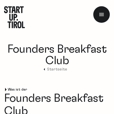
Founders Breakfast
Club
Startseite
Was ist der
Founders Breakfast
Club