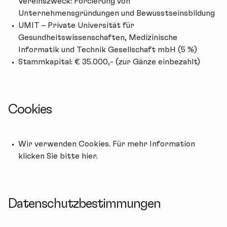
Vereinszweck: Forcierung von
Unternehmensgründungen und Bewusstseinsbildung
UMIT – Private Universität für
Gesundheitswissenschaften, Medizinische
Informatik und Technik Gesellschaft mbH (5 %)
Stammkapital: € 35.000,- (zur Gänze einbezahlt)
Cookies
Wir verwenden Cookies. Für mehr Information
klicken Sie bitte
hier
.
Datenschutzbestimmungen