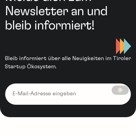
Newsletter an und
bleib informiert!
Bleib informiert über alle Neuigkeiten im Tiroler
Startup Ökosystem.