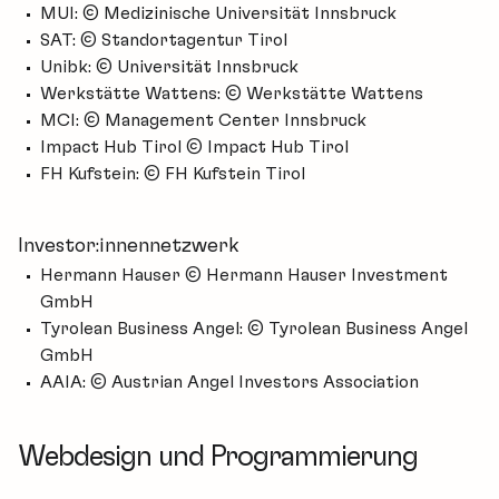
MUI: © Medizinische Universität Innsbruck
SAT: © Standortagentur Tirol
Unibk: © Universität Innsbruck
Werkstätte Wattens: © Werkstätte Wattens
MCI: © Management Center Innsbruck
Impact Hub Tirol © Impact Hub Tirol
FH Kufstein: © FH Kufstein Tirol
Investor:innennetzwerk
Hermann Hauser © Hermann Hauser Investment
GmbH
Tyrolean Business Angel: © Tyrolean Business Angel
GmbH
AAIA: © Austrian Angel Investors Association
Webdesign und Programmierung