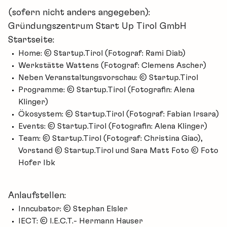
(sofern nicht anders angegeben):
Gründungszentrum Start Up Tirol GmbH
Startseite:
Home: © Startup.Tirol (Fotograf: Rami Diab)
Werkstätte Wattens (Fotograf: Clemens Ascher)
Neben Veranstaltungsvorschau: © Startup.Tirol
Programme: © Startup.Tirol (Fotografin: Alena
Klinger)
Ökosystem: © Startup.Tirol (Fotograf: Fabian Irsara)
Events: © Startup.Tirol (Fotografin: Alena Klinger)
Team: © Startup.Tirol (Fotograf: Christina Giao),
Vorstand © Startup.Tirol und Sara Matt Foto © Foto
Hofer Ibk
Anlaufstellen
:
Inncubator: © Stephan Elsler
IECT: © I.E.C.T.- Hermann Hauser