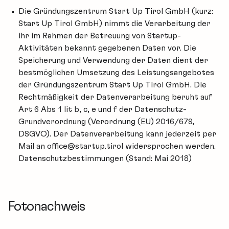
Die Gründungszentrum Start Up Tirol GmbH (kurz:
Start Up Tirol GmbH
) nimmt die Verarbeitung der
ihr im Rahmen der Betreuung von Startup-
Aktivitäten bekannt gegebenen Daten vor. Die
Speicherung und Verwendung der Daten dient der
bestmöglichen Umsetzung des Leistungsangebotes
der Gründungszentrum Start Up Tirol GmbH. Die
Rechtmäßigkeit der Datenverarbeitung beruht auf
Art 6 Abs 1 lit b, c, e und f der Datenschutz-
Grundverordnung (Verordnung (EU) 2016/679,
DSGVO). Der Datenverarbeitung kann jederzeit per
Mail an
office@startup.tirol
widersprochen werden.
Datenschutzbestimmungen
(Stand: Mai 2018)
Fotonachweis