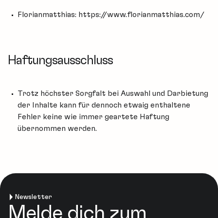
Florianmatthias: https://www.florianmatthias.com/
Haftungsausschluss
Trotz höchster Sorgfalt bei Auswahl und Darbietung
der Inhalte kann für dennoch etwaig enthaltene
Fehler keine wie immer geartete Haftung
übernommen werden.
Newsletter
Melde dich zum