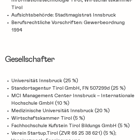
Tirol
Aufsichtsbehörde: Stadtmagistrat Innsbruck
Berufsrechtliche Vorschriften:
Gewerbeordnung
1994
Gesellschafter
Universität Innsbruck (25 %)
Standortagentur Tirol GmbH, FN 507299d (25 %)
MCI Management Center Innsbruck – Internationale
Hochschule GmbH (10 %)
Medizinische Universität Innsbruck (20 %)
Wirtschaftskammer Tirol (5 %)
Fachhochschule Kufstein Tirol Bildungs GmbH (5 %)
Verein Startup.Tirol (ZVR 66 25 38 621) (5 %);