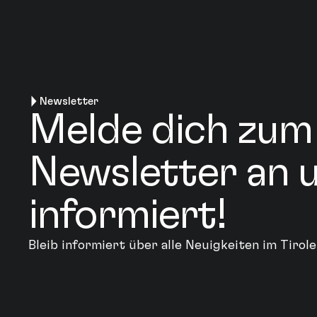
Newsletter
Melde dich zum
Newsletter an u
informiert!
Bleib informiert über alle Neuigkeiten im Tiro