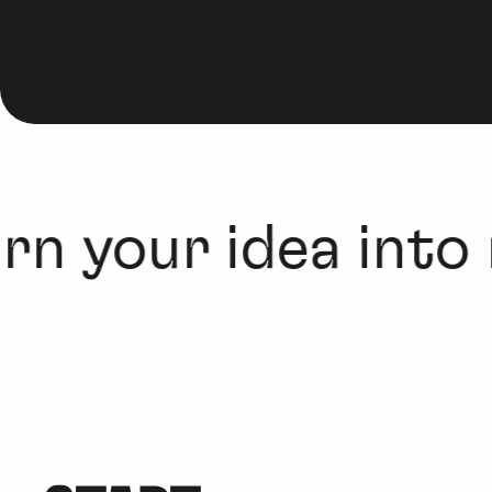
n your idea into r