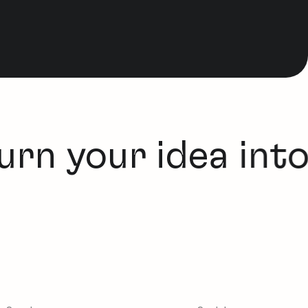
rn your idea into 