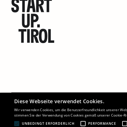
Diese Webseite verwendet Cookies.
©
2026 - STARTUP.TIROL
Wir verwenden Cookies, um die Benutzerfreundlichkeit unserer Web
stimmen Sie der Verwendung von Cookies gemäß unserer Cookie-Ric
UNBEDINGT ERFORDERLICH
PERFORMANCE