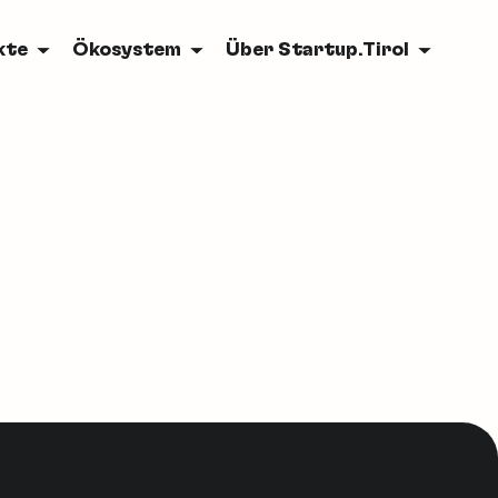
kte
Ökosystem
Über Startup.Tirol