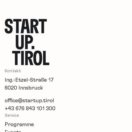
Kontakt
Ing.-Etzel-Straße 17
6020 Innsbruck
office@startup.tirol
+43 676 843 101 300
Service
Programme