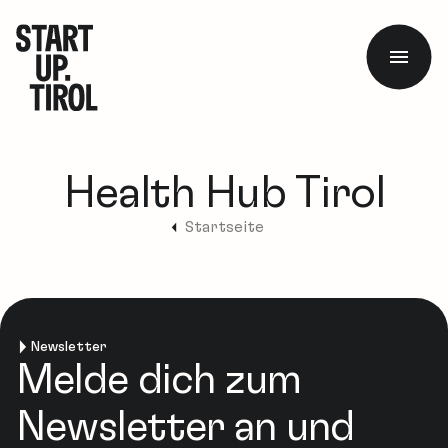
Health Hub Tirol
Startseite
Newsletter
Melde dich zum
Newsletter an und