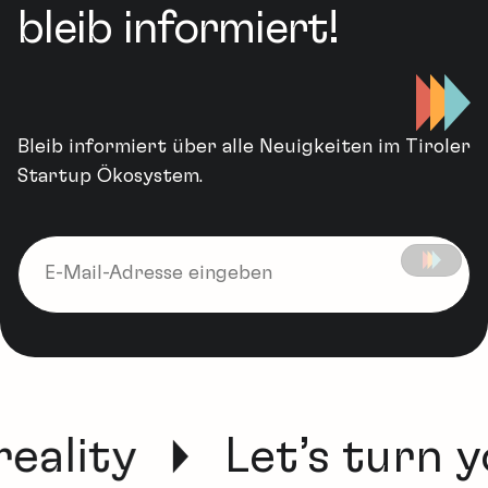
bleib informiert!
Bleib informiert über alle Neuigkeiten im Tiroler
Startup Ökosystem.
reality
Let’s turn y