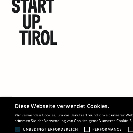
Diese Webseite verwendet Cookies.
©
2026 - STARTUP.TIROL
Wir verwenden Cookies, um die Benutzerfreundlichkeit unserer Web
stimmen Sie der Verwendung von Cookies gemäß unserer Cookie-Ric
UNBEDINGT ERFORDERLICH
PERFORMANCE