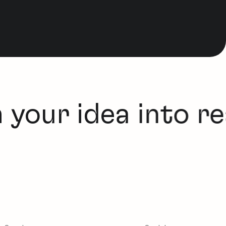
your idea into rea