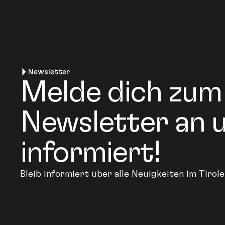
Newsletter
Melde dich zum
Newsletter an u
informiert!
Bleib informiert über alle Neuigkeiten im Tiro