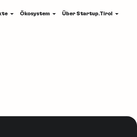
kte
Ökosystem
Über Startup.Tirol