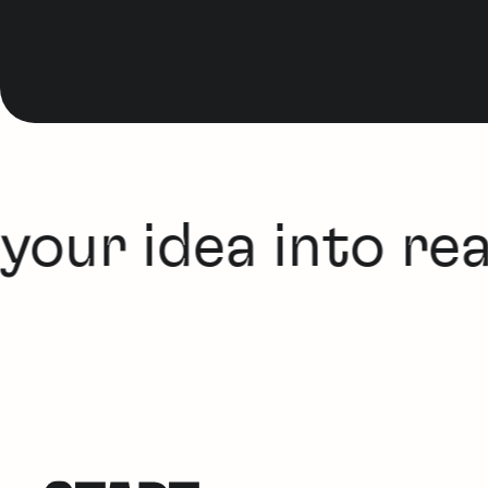
our idea into real