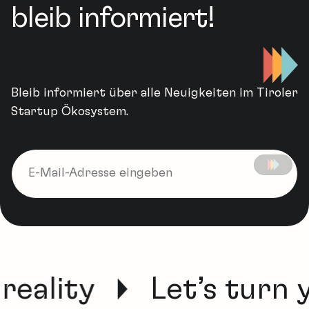
bleib informiert!
Bleib informiert über alle Neuigkeiten im Tiroler
Startup Ökosystem.
reality
Let’s turn y