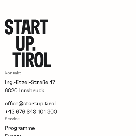
Kontakt
Ing.-Etzel-Straße 17
6020 Innsbruck
office@startup.tirol
+43 676 843 101 300
Service
Programme