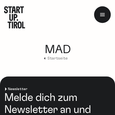
MAD
Startseite
Newsletter
Melde dich zum
Newsletter an und