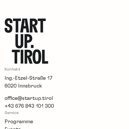
Kontakt
Ing.-Etzel-Straße 17
6020 Innsbruck
office@startup.tirol
+43 676 843 101 300
Service
Programme