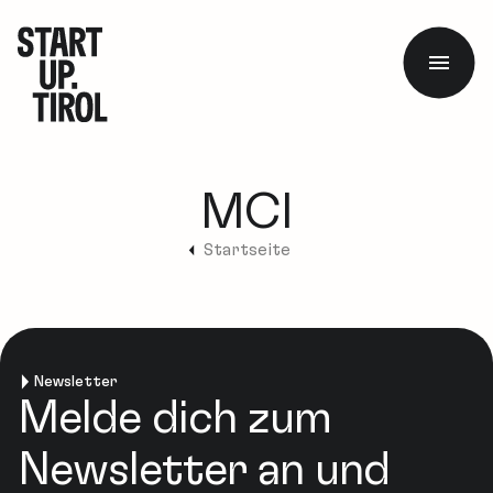
MCI
Startseite
Newsletter
Melde dich zum
Newsletter an und