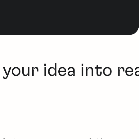
your idea into real