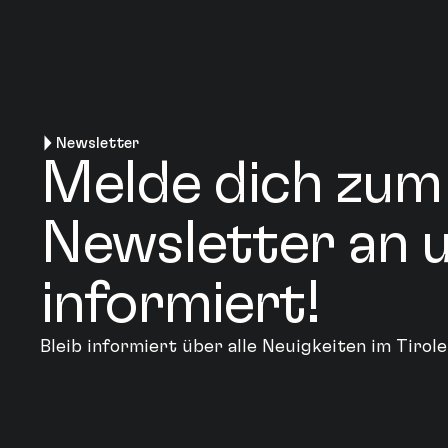
Newsletter
Melde dich zum
Newsletter an u
informiert!
Bleib informiert über alle Neuigkeiten im Tiro