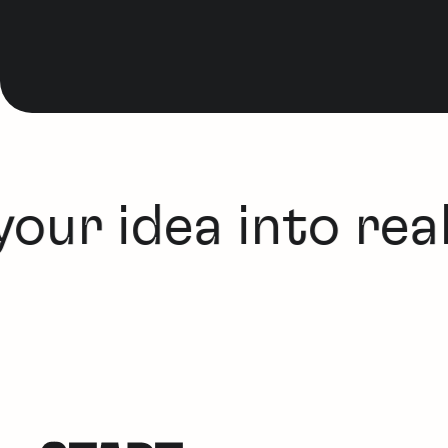
our idea into reali