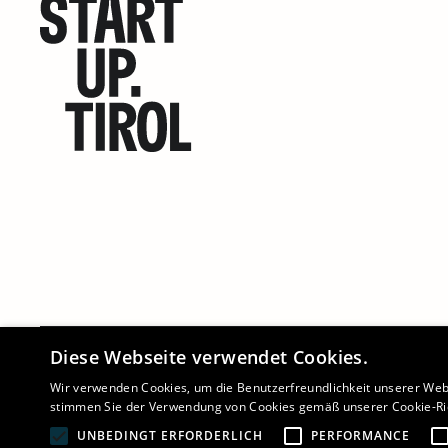
Diese Webseite verwendet Cookies.
©
2026 - STARTUP.TIROL
Wir verwenden Cookies, um die Benutzerfreundlichkeit unserer Web
stimmen Sie der Verwendung von Cookies gemäß unserer Cookie-Ric
UNBEDINGT ERFORDERLICH
PERFORMANCE