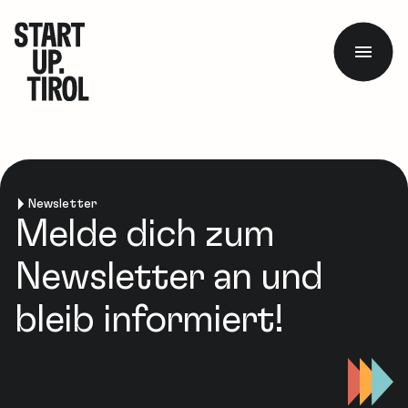
Newsletter
Melde dich zum
Newsletter an und
bleib informiert!