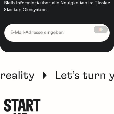
Bleib informiert über alle Neuigkeiten im Tiroler
Startup Ökosystem.
reality
Let’s turn y