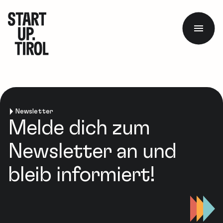
Newsletter
Melde dich zum
Newsletter an und
bleib informiert!