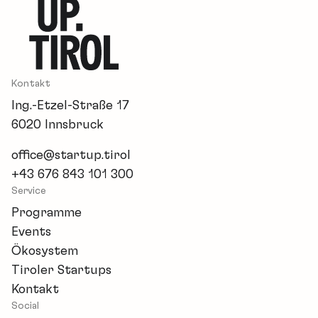
Kontakt
Ing.-Etzel-Straße 17
6020 Innsbruck
office@startup.tirol
+43 676 843 101 300
Service
Programme
Events
Ökosystem
Tiroler Startups
Kontakt
Social