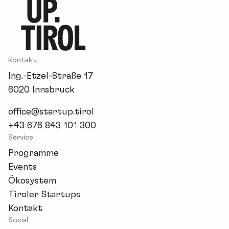
Kontakt
Ing.-Etzel-Straße 17
6020 Innsbruck
office@startup.tirol
+43 676 843 101 300
Service
Programme
Events
Ökosystem
Tiroler Startups
Kontakt
Social