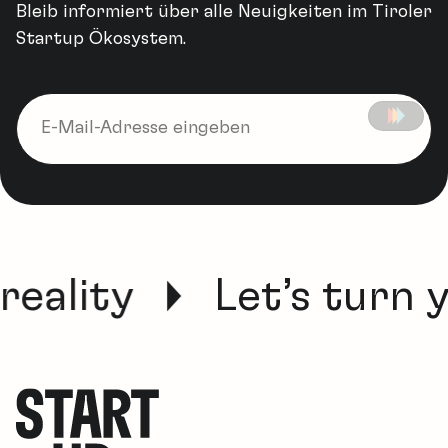
Bleib informiert über alle Neuigkeiten im Tiroler
Startup Ökosystem.
reality
Let’s turn y