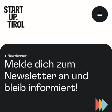
Newsletter
Melde dich zum
Newsletter an und
bleib informiert!