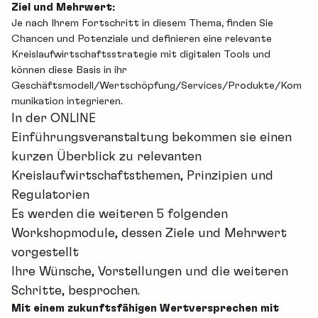
Ziel und Mehrwert:
Je nach Ihrem Fortschritt in diesem Thema, finden Sie
Chancen und Potenziale und definieren eine relevante
Kreislaufwirtschaftsstrategie mit digitalen Tools und
können diese Basis in ihr
Geschäftsmodell/Wertschöpfung/Services/Produkte/Kom
munikation integrieren.
In der ONLINE
Einführungsveranstaltung
bekommen sie einen
kurzen Überblick zu relevanten
Kreislaufwirtschaftsthemen, Prinzipien und
Regulatorien
Es werden die weiteren 5 folgenden
Workshopmodule, dessen Ziele und Mehrwert
vorgestellt
Ihre Wünsche, Vorstellungen und die weiteren
Schritte, besprochen.
Mit einem zukunftsfähigen Wertversprechen mit