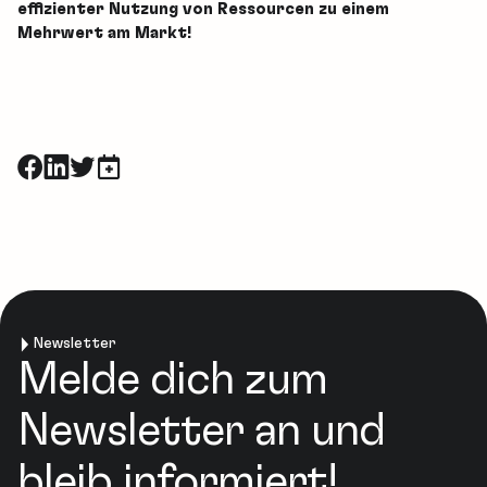
effizienter Nutzung von Ressourcen zu einem
Mehrwert am Markt!
Newsletter
Melde dich zum
Newsletter an und
bleib informiert!