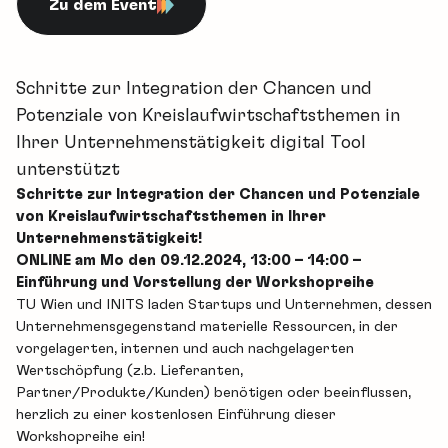
Zu dem Event
Schritte zur Integration der Chancen und
Potenziale von Kreislaufwirtschaftsthemen in
Ihrer Unternehmenstätigkeit digital Tool
unterstützt
Schritte zur Integration der Chancen und Potenziale
von Kreislaufwirtschaftsthemen in Ihrer
Unternehmenstätigkeit!
ONLINE am Mo den 09.12.2024, 13:00 – 14:00 –
Einführung und Vorstellung der Workshopreihe
TU Wien und INITS laden Startups und Unternehmen, dessen
Unternehmensgegenstand materielle Ressourcen, in der
vorgelagerten, internen und auch nachgelagerten
Wertschöpfung (z.b. Lieferanten,
Partner/Produkte/Kunden) benötigen oder beeinflussen,
herzlich zu einer kostenlosen Einführung dieser
Workshopreihe ein!