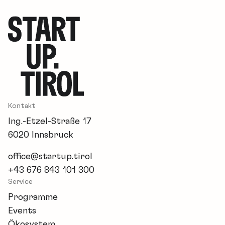
Kontakt
Ing.-Etzel-Straße 17
6020 Innsbruck
office@startup.tirol
+43 676 843 101 300
Service
Programme
Events
Ökosystem