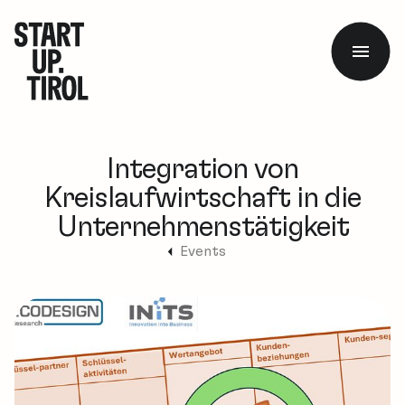
Integration von
Kreislaufwirtschaft in die
Unternehmenstätigkeit
Events