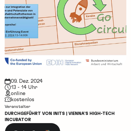
09. Dez. 2024
13 - 14 Uhr
online
kostenlos
Veranstalter
DURCHGEFÜHRT VON INITS | VIENNA'S HIGH-TECH
INCUBATOR