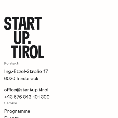
Kontakt
Ing.-Etzel-Straße 17
6020 Innsbruck
office@startup.tirol
+43 676 843 101 300
Service
Programme