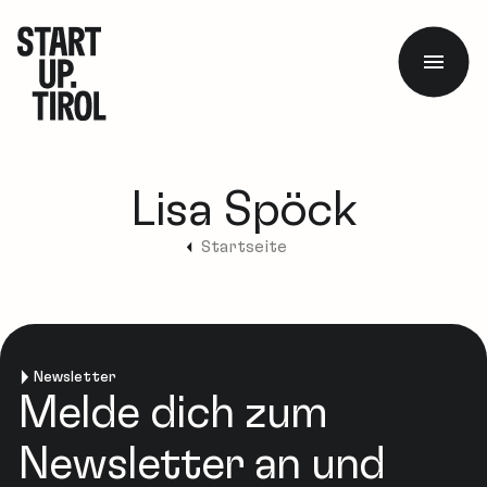
Lisa Spöck
Startseite
Newsletter
Melde dich zum
Newsletter an und