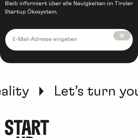
Bleib informiert über alle Neuigkeiten im Tiroler
Startup Ökosystem.
ality
Let’s turn you