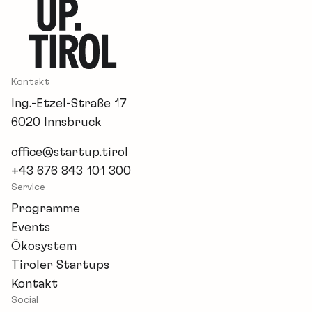
Kontakt
Ing.-Etzel-Straße 17
6020 Innsbruck
office@startup.tirol
+43 676 843 101 300
Service
Programme
Events
Ökosystem
Tiroler Startups
Kontakt
Social