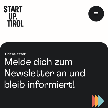
Newsletter
Melde dich zum
Newsletter an und
bleib informiert!