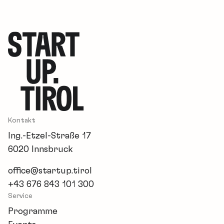
Kontakt
Ing.-Etzel-Straße 17
6020 Innsbruck
office@startup.tirol
+43 676 843 101 300
Service
Programme