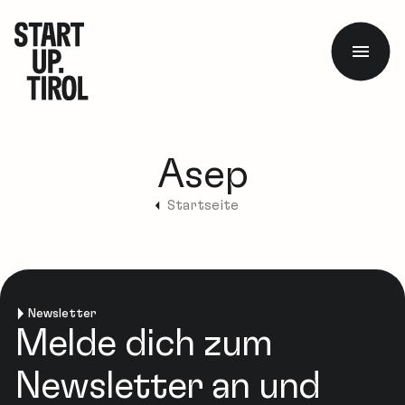
Asep
Startseite
Newsletter
Melde dich zum
Newsletter an und