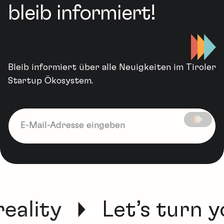
bleib informiert!
Bleib informiert über alle Neuigkeiten im Tiroler
Startup Ökosystem.
eality
Let’s turn y