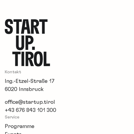
Kontakt
Ing.-Etzel-Straße 17
6020 Innsbruck
office@startup.tirol
+43 676 843 101 300
Service
Programme