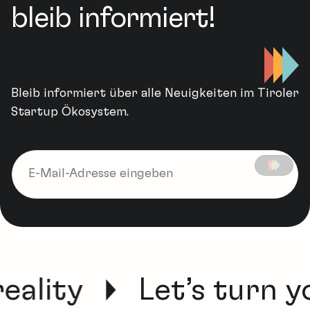
bleib informiert!
Bleib informiert über alle Neuigkeiten im Tiroler
Startup Ökosystem.
eality
Let’s turn yo