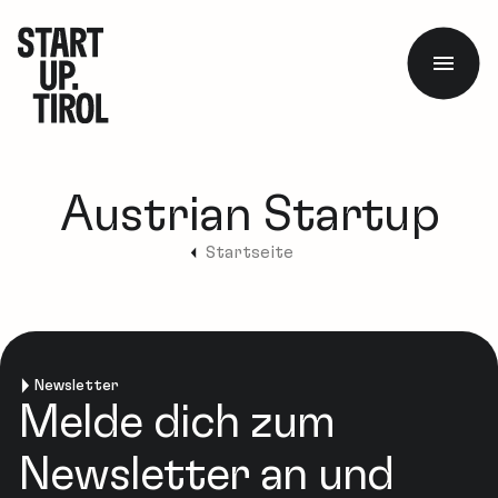
Austrian Startup
Startseite
Newsletter
Melde dich zum
Newsletter an und