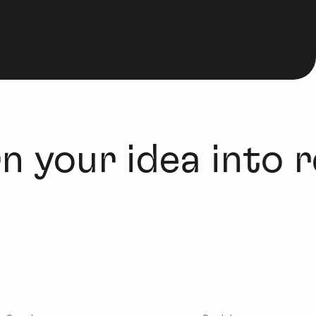
n your idea into re