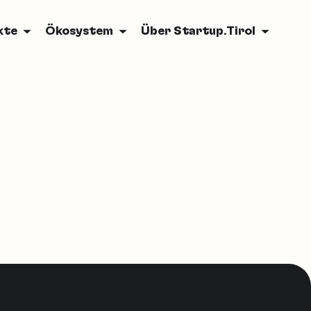
kte
Ökosystem
Über Startup.Tirol