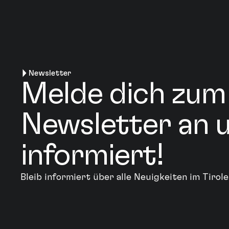
Newsletter
Melde dich zum
Newsletter an u
informiert!
Bleib informiert über alle Neuigkeiten im Tiro