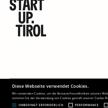
Diese Webseite verwendet Cookies.
©
2026 - STARTUP.TIROL
Wir verwenden Cookies, um die Benutzerfreundlichkeit unserer Web
stimmen Sie der Verwendung von Cookies gemäß unserer Cookie-Ric
UNBEDINGT ERFORDERLICH
PERFORMANCE