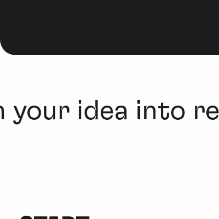
 your idea into rea