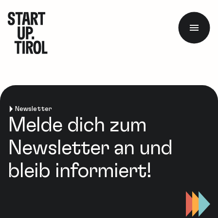
Newsletter
Melde dich zum
Newsletter an und
bleib informiert!