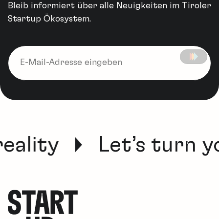
Bleib informiert über alle Neuigkeiten im Tiroler
Startup Ökosystem.
eality
Let’s turn yo