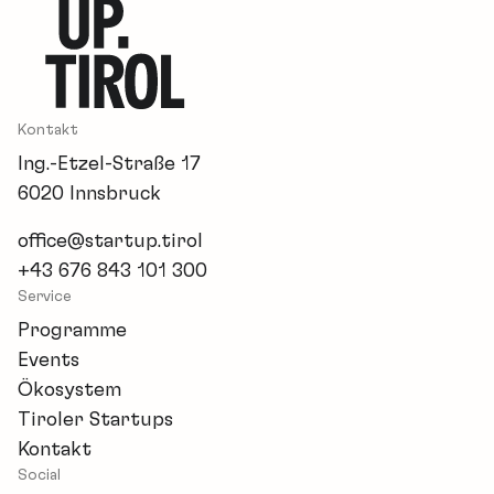
Kontakt
Ing.-Etzel-Straße 17
6020 Innsbruck
office@startup.tirol
+43 676 843 101 300
Service
Programme
Events
Ökosystem
Tiroler Startups
Kontakt
Social