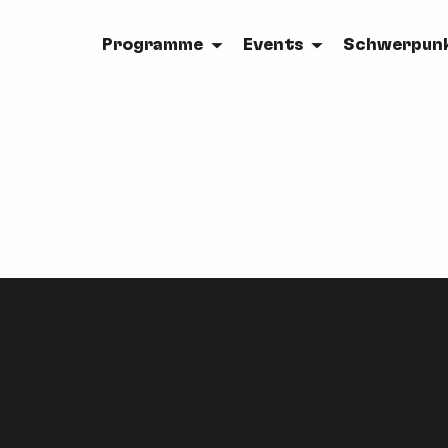
Programme
Events
Schwerpun