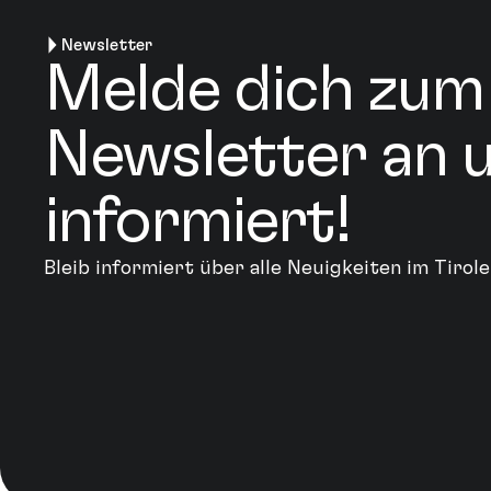
Newsletter
Melde dich zum
Newsletter an u
informiert!
Bleib informiert über alle Neuigkeiten im Tiro