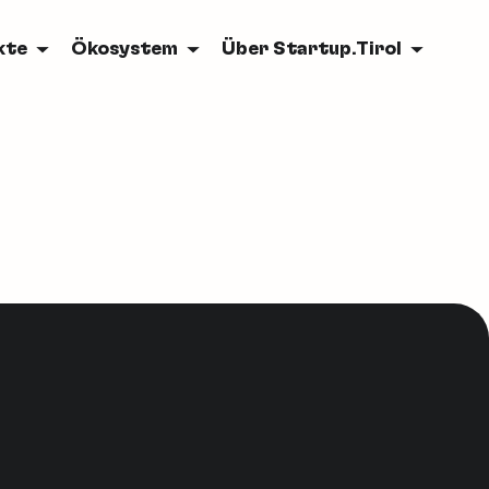
kte
Ökosystem
Über Startup.Tirol