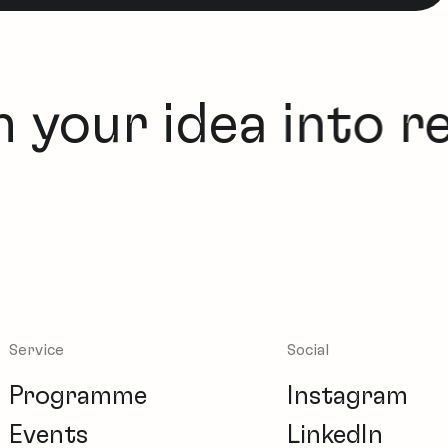
 your idea into rea
Service
Social
Programme
Instagram
Events
LinkedIn