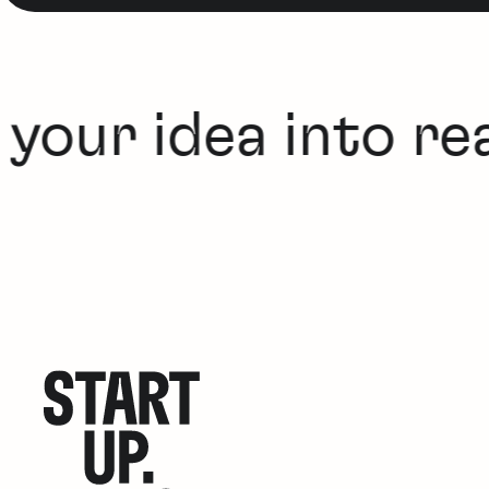
your idea into real