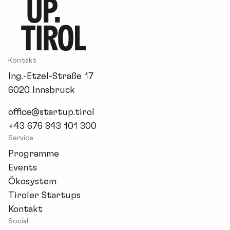
Kontakt
Ing.-Etzel-Straße 17
6020 Innsbruck
office@startup.tirol
+43 676 843 101 300
Service
Programme
Events
Ökosystem
Tiroler Startups
Kontakt
Social