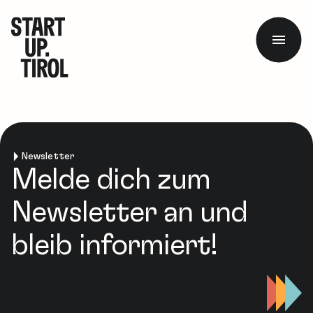
Newsletter
Melde dich zum
Newsletter an und
bleib informiert!