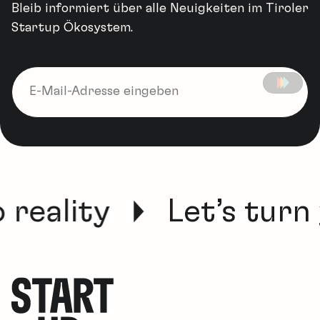
Bleib informiert über alle Neuigkeiten im Tiroler
Startup Ökosystem.
 reality
Let’s turn 