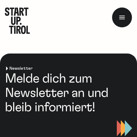
Newsletter
Melde dich zum
Newsletter an und
bleib informiert!