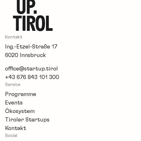
Kontakt
Ing.-Etzel-Straße 17
6020 Innsbruck
office@startup.tirol
+43 676 843 101 300
Service
Programme
Events
Ökosystem
Tiroler Startups
Kontakt
Social