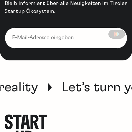
Bleib informiert über alle Neuigkeiten im Tiroler
Startup Ökosystem.
reality
Let’s turn y