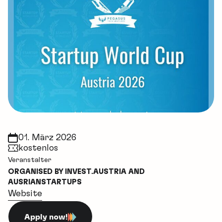
01. März 2026
kostenlos
Veranstalter
ORGANISED BY INVEST.AUSTRIA AND
AUSRIANSTARTUPS
Website
Apply now!