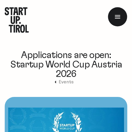
Applications are open:
Startup World Cup Austria
2026
Events