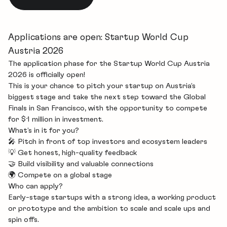
Applications are open: Startup World Cup
Austria 2026
The application phase for the Startup World Cup Austria
2026 is officially open!
This is your chance to pitch your startup on Austria’s
biggest stage and take the next step toward the Global
Finals in San Francisco, with the opportunity to compete
for $1 million in investment.
What’s in it for you?
🎤 Pitch in front of top investors and ecosystem leaders
💡 Get honest, high-quality feedback
🤝 Build visibility and valuable connections
🌍 Compete on a global stage
Who can apply?
Early-stage startups with a strong idea, a working product
or prototype and the ambition to scale and scale ups and
spin offs.