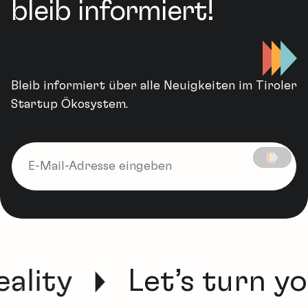
bleib informiert!
Bleib informiert über alle Neuigkeiten im Tiroler
Startup Ökosystem.
ality
Let’s turn you