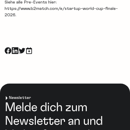
Siehe alle Pre-Events hier:
https://www.b2match.com/e/startup-world-cup-finale-
2026.
Newsletter
Melde dich zum
Newsletter an und