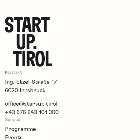
Kontakt
Ing.-Etzel-Straße 17
6020 Innsbruck
office@startup.tirol
+43 676 843 101 300
Service
Programme
Events