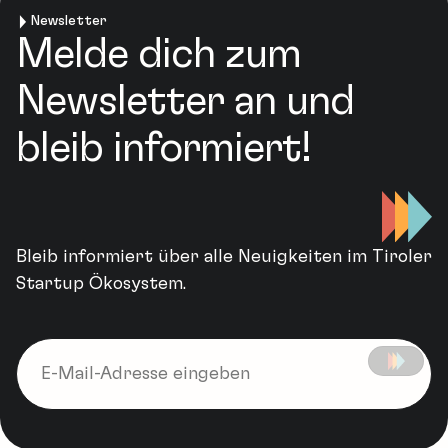
Newsletter
Melde dich zum
Newsletter an und
bleib informiert!
Bleib informiert über alle Neuigkeiten im Tiroler
Startup Ökosystem.