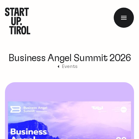
Business Angel Summit 2026
Events