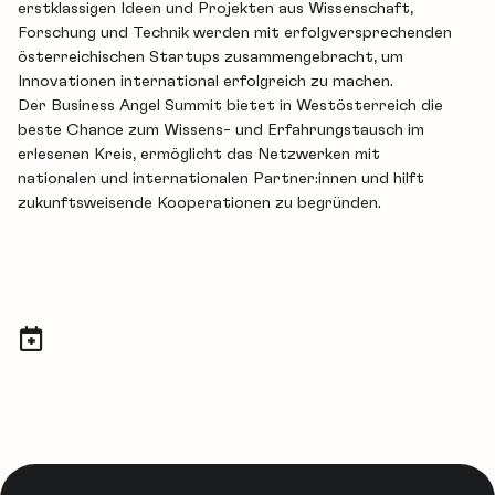
erstklassigen Ideen und Projekten aus Wissenschaft,
Forschung und Technik werden mit erfolgversprechenden
österreichischen Startups zusammengebracht, um
Innovationen international erfolgreich zu machen.
Der Business Angel Summit bietet in Westösterreich die
beste Chance zum Wissens- und Erfahrungstausch im
erlesenen Kreis, ermöglicht das Netzwerken mit
nationalen und internationalen Partner:innen und hilft
zukunftsweisende Kooperationen zu begründen.