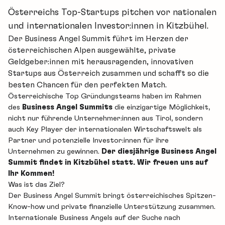
Österreichs Top-Startups pitchen vor nationalen
und internationalen Investor:innen in Kitzbühel.
Der Business Angel Summit führt im Herzen der
österreichischen Alpen ausgewählte, private
Geldgeber:innen mit herausragenden, innovativen
Startups aus Österreich zusammen und schafft so die
besten Chancen für den perfekten Match.
Österreichische Top Gründungsteams haben im Rahmen
des
Business Angel Summits
die einzigartige Möglichkeit,
nicht nur führende Unternehmer:innen aus Tirol, sondern
auch Key Player der internationalen Wirtschaftswelt als
Partner und potenzielle Investor:innen für ihre
Unternehmen zu gewinnen.
Der diesjährige Business Angel
Summit findet in Kitzbühel statt. Wir freuen uns auf
Ihr Kommen!
Was ist das Ziel?
Der Business Angel Summit bringt österreichisches Spitzen-
Know-how und private finanzielle Unterstützung zusammen.
Internationale Business Angels auf der Suche nach