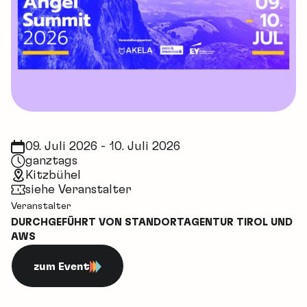
09. Juli 2026 - 10. Juli 2026
ganztags
Kitzbühel
siehe Veranstalter
Veranstalter
DURCHGEFÜHRT VON STANDORTAGENTUR TIROL UND
AWS
zum Event