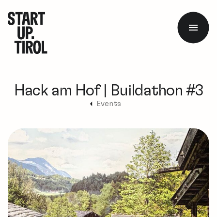
Hack am Hof | Buildathon #3
Events