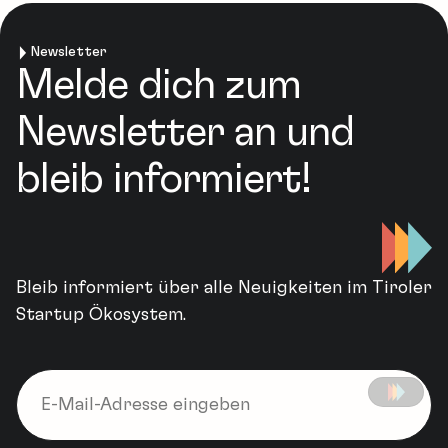
Newsletter
Melde dich zum
Newsletter an und
bleib informiert!
Bleib informiert über alle Neuigkeiten im Tiroler
Startup Ökosystem.