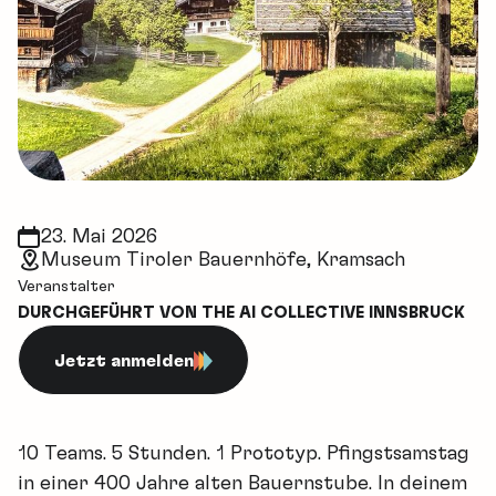
23. Mai 2026
Museum Tiroler Bauernhöfe, Kramsach
Veranstalter
DURCHGEFÜHRT VON THE AI COLLECTIVE INNSBRUCK
Jetzt anmelden
10 Teams. 5 Stunden. 1 Prototyp. ​Pfingstsamstag
in einer 400 Jahre alten Bauernstube. ​In deinem