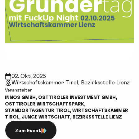
02. Okt. 2025
Wirtschaftskammer Tirol, Bezirksstelle Lienz
Veranstalter
INNOS GMBH, OSTTIROLER INVESTMENT GMBH,
OSTTIROLER WIRTSCHAFTSPARK,
STANDORTAGENTUR TIROL, WIRTSCHAFTSKAMMER
TIROL, JUNGE WIRTSCHAFT, BEZIRKSSTELLE LIENZ
Zum Event