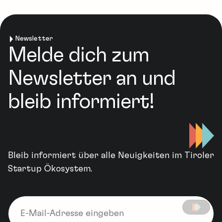
Newsletter
Melde dich zum
Newsletter an und
bleib informiert!
Bleib informiert über alle Neuigkeiten im Tiroler
Startup Ökosystem.