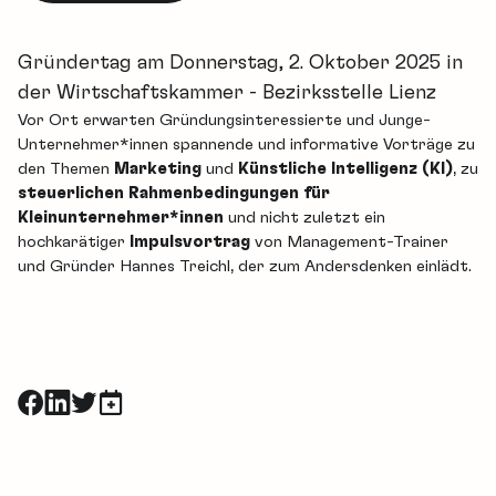
Gründertag am Donnerstag, 2. Oktober 2025 in
der Wirtschaftskammer - Bezirksstelle Lienz
Vor Ort erwarten Gründungsinteressierte und Junge-
Unternehmer*innen spannende und informative Vorträge zu
den Themen
Marketing
und
Künstliche Intelligenz (KI)
, zu
steuerlichen Rahmenbedingungen für
Kleinunternehmer*innen
und nicht zuletzt ein
hochkarätiger
Impulsvortrag
von Management-Trainer
und Gründer Hannes Treichl, der zum Andersdenken einlädt.