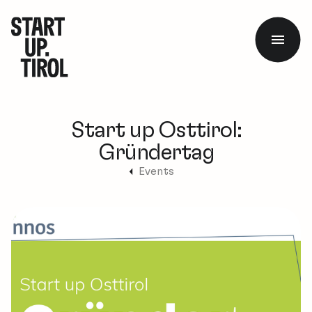
Start up Osttirol:
Gründertag
Events