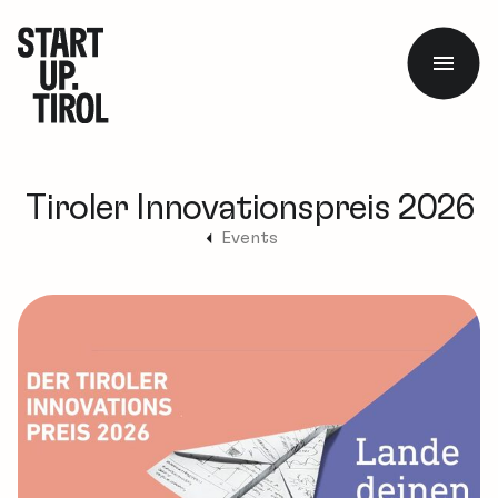
Tiroler Innovationspreis 2026
Events