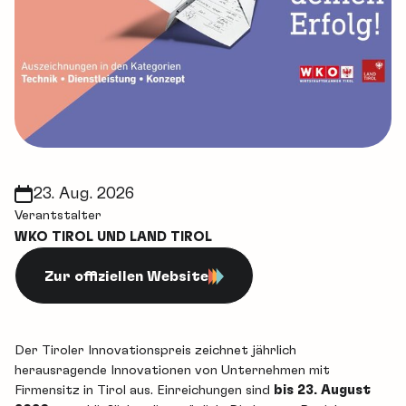
23. Aug. 2026
Verantstalter
WKO TIROL UND LAND TIROL
Zur offiziellen Website
Der Tiroler Innovationspreis zeichnet jährlich
herausragende Innovationen von Unternehmen mit
Firmensitz in Tirol aus. Einreichungen sind
bis 23. August