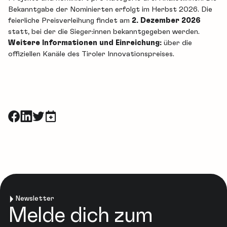
Bekanntgabe der Nominierten erfolgt im Herbst 2026. Die
feierliche Preisverleihung findet am
2. Dezember 2026
statt, bei der die Sieger:innen bekanntgegeben werden.
Weitere Informationen und Einreichung:
über die
offiziellen Kanäle des Tiroler Innovationspreises.
Newsletter
Melde dich zum