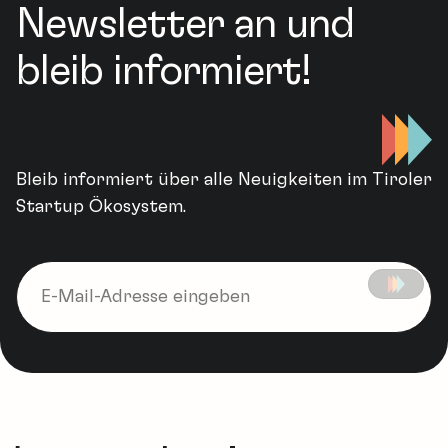
Newsletter an und
bleib informiert!
Bleib informiert über alle Neuigkeiten im Tiroler
Startup Ökosystem.