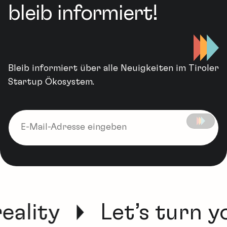
bleib informiert!
Bleib informiert über alle Neuigkeiten im Tiroler
Startup Ökosystem.
eality
Let’s turn yo