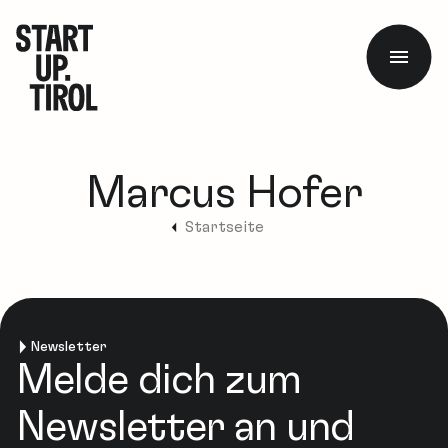
Marcus Hofer
Startseite
Newsletter
Melde dich zum
Newsletter an und