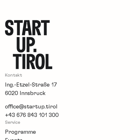
Kontakt
Ing.-Etzel-Straße 17
6020 Innsbruck
office@startup.tirol
+43 676 843 101 300
Service
Programme